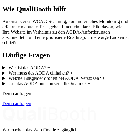
Wie QualiBooth hilft
Automatisiertes WCAG-Scanning, kontinuierliches Monitoring und
erfahrene manuelle Tests geben Ihnen ein klares Bild davon, wie
Ihre Website im Verhältnis zu den AODA-Anforderungen
abschneidet – und eine priorisierte Roadmap, um etwaige Lücken zu
schließen.
Häufige Fragen
Was ist das AODA?
+
Wer muss das AODA einhalten?
+
Welche Bußgelder drohen bei AODA-Verstößen?
+
Gilt das AODA auch außerhalb Ontarios?
+
Demo anfragen
Demo anfragen
Wir machen das Web für alle zugänglich.