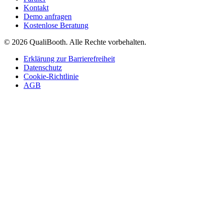
Kontakt
Demo anfragen
Kostenlose Beratung
© 2026 QualiBooth. Alle Rechte vorbehalten.
Erklärung zur Barrierefreiheit
Datenschutz
Cookie-Richtlinie
AGB