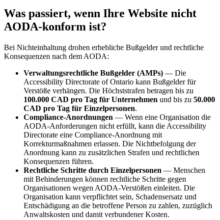
Was passiert, wenn Ihre Website nicht
AODA-konform ist?
Bei Nichteinhaltung drohen erhebliche Bußgelder und rechtliche
Konsequenzen nach dem AODA:
Verwaltungsrechtliche Bußgelder (AMPs)
— Die
Accessibility Directorate of Ontario kann Bußgelder für
Verstöße verhängen. Die Höchststrafen betragen bis zu
100.000 CAD pro Tag für Unternehmen
und bis zu
50.000
CAD pro Tag für Einzelpersonen
.
Compliance-Anordnungen
— Wenn eine Organisation die
AODA-Anforderungen nicht erfüllt, kann die Accessibility
Directorate eine Compliance-Anordnung mit
Korrekturmaßnahmen erlassen. Die Nichtbefolgung der
Anordnung kann zu zusätzlichen Strafen und rechtlichen
Konsequenzen führen.
Rechtliche Schritte durch Einzelpersonen
— Menschen
mit Behinderungen können rechtliche Schritte gegen
Organisationen wegen AODA-Verstößen einleiten. Die
Organisation kann verpflichtet sein, Schadensersatz und
Entschädigung an die betroffene Person zu zahlen, zuzüglich
Anwaltskosten und damit verbundener Kosten.