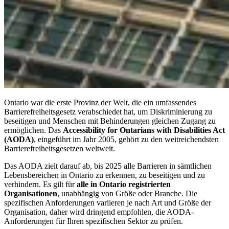
Ontario war die erste Provinz der Welt, die ein umfassendes
Barrierefreiheitsgesetz verabschiedet hat, um Diskriminierung zu
beseitigen und Menschen mit Behinderungen gleichen Zugang zu
ermöglichen. Das
Accessibility for Ontarians with Disabilities Act
(AODA)
, eingeführt im Jahr 2005, gehört zu den weitreichendsten
Barrierefreiheitsgesetzen weltweit.
Das AODA zielt darauf ab, bis 2025 alle Barrieren in sämtlichen
Lebensbereichen in Ontario zu erkennen, zu beseitigen und zu
verhindern. Es gilt für
alle in Ontario registrierten
Organisationen
, unabhängig von Größe oder Branche. Die
spezifischen Anforderungen variieren je nach Art und Größe der
Organisation, daher wird dringend empfohlen, die AODA-
Anforderungen für Ihren spezifischen Sektor zu prüfen.