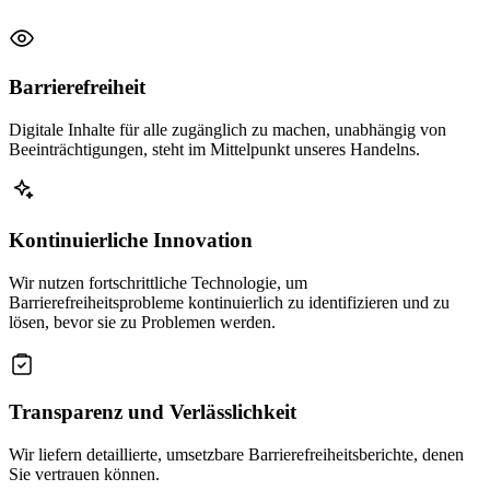
Barrierefreiheit
Digitale Inhalte für alle zugänglich zu machen, unabhängig von
Beeinträchtigungen, steht im Mittelpunkt unseres Handelns.
Kontinuierliche Innovation
Wir nutzen fortschrittliche Technologie, um
Barrierefreiheitsprobleme kontinuierlich zu identifizieren und zu
lösen, bevor sie zu Problemen werden.
Transparenz und Verlässlichkeit
Wir liefern detaillierte, umsetzbare Barrierefreiheitsberichte, denen
Sie vertrauen können.