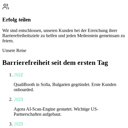
Erfolg teilen
Wir sind entschlossen, unseren Kunden bei der Erreichung ihrer
Barrierefreiheitsziele zu helfen und jeden Meilenstein gemeinsam zu
feiern.
Unsere Reise
Barrierefreiheit seit dem ersten Tag
2022
QualiBooth in Sofia, Bulgarien gegründet. Erste Kunden
onboarded.
2023
Agora AI-Scan-Engine gestartet. Wichtige US-
Partnerschaften aufgebaut.
2025