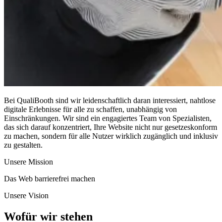
Bei QualiBooth sind wir leidenschaftlich daran interessiert, nahtlose
digitale Erlebnisse für alle zu schaffen, unabhängig von
Einschränkungen. Wir sind ein engagiertes Team von Spezialisten,
das sich darauf konzentriert, Ihre Website nicht nur gesetzeskonform
zu machen, sondern für alle Nutzer wirklich zugänglich und inklusiv
zu gestalten.
Unsere Mission
Das Web barrierefrei machen
Unsere Vision
Wofür wir stehen