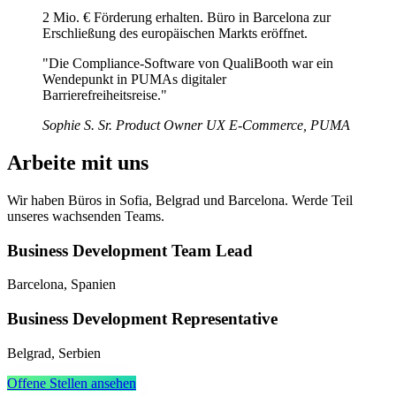
2 Mio. € Förderung erhalten. Büro in Barcelona zur
Erschließung des europäischen Markts eröffnet.
"Die Compliance-Software von QualiBooth war ein
Wendepunkt in PUMAs digitaler
Barrierefreiheitsreise."
Sophie S.
Sr. Product Owner UX E-Commerce, PUMA
Arbeite mit uns
Wir haben Büros in Sofia, Belgrad und Barcelona. Werde Teil
unseres wachsenden Teams.
Business Development Team Lead
Barcelona, Spanien
Business Development Representative
Belgrad, Serbien
Offene Stellen ansehen