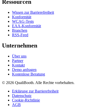
Ressourcen
Wissen zur Barrierefreiheit
Konformität
WCAG-Tests
EAA-Konformität
Branchen
RSS-Feed
Unternehmen
Über uns
Partner
Kontakt
Demo anfragen
Kostenlose Beratung
© 2026 QualiBooth. Alle Rechte vorbehalten.
Erklärung zur Barrierefreiheit
Datenschutz
Cookie-Richtlinie
AGB