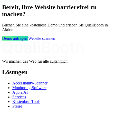
Bereit, Ihre Website barrierefrei zu
machen?
Buchen Sie eine kostenlose Demo und erleben Sie QualiBooth in
Aktion.
Demo anfragen
Website scannen
Wir machen das Web für alle zugänglich.
Lösungen
Accessibility-Scanner
Monitoring-Software
Agora AI
Services
Kostenlose Tools
Preise