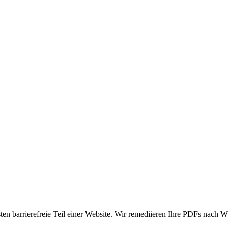
ten barrierefreie Teil einer Website. Wir remediieren Ihre PDFs nac