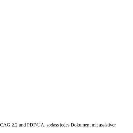
h WCAG 2.2 und PDF/UA, sodass jedes Dokument mit assistiver