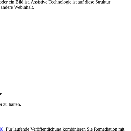
er ein Bild ist. Assistive Technologie ist auf diese Struktur
 andere Webinhalt.
e.
 zu halten.
08
. Für laufende Veröffentlichung kombinieren Sie Remediation mit