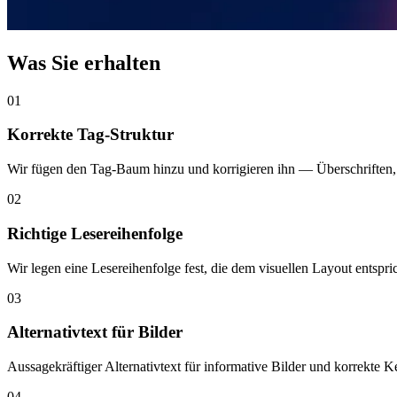
Was Sie erhalten
01
Korrekte Tag-Struktur
Wir fügen den Tag-Baum hinzu und korrigieren ihn — Überschriften,
02
Richtige Lesereihenfolge
Wir legen eine Lesereihenfolge fest, die dem visuellen Layout entspri
03
Alternativtext für Bilder
Aussagekräftiger Alternativtext für informative Bilder und korrekte 
04