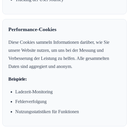
Performance-Cookies
Diese Cookies sammeln Informationen darüber, wie Sie
unsere Website nutzen, um uns bei der Messung und
Verbesserung der Leistung zu helfen. Alle gesammelten
Daten sind aggregiert und anonym.
Beispiele:
Ladezeit-Monitoring
Fehlerverfolgung
Nutzungsstatistiken für Funktionen