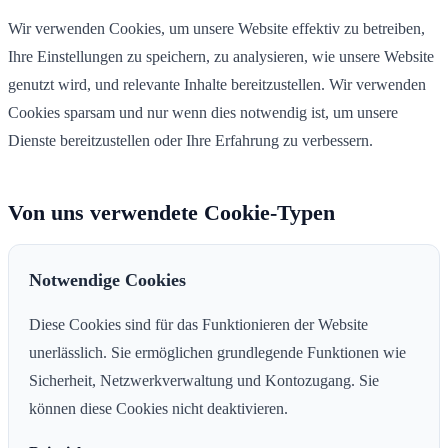
Wir verwenden Cookies, um unsere Website effektiv zu betreiben,
Ihre Einstellungen zu speichern, zu analysieren, wie unsere Website
genutzt wird, und relevante Inhalte bereitzustellen. Wir verwenden
Cookies sparsam und nur wenn dies notwendig ist, um unsere
Dienste bereitzustellen oder Ihre Erfahrung zu verbessern.
Von uns verwendete Cookie-Typen
Notwendige Cookies
Diese Cookies sind für das Funktionieren der Website
unerlässlich. Sie ermöglichen grundlegende Funktionen wie
Sicherheit, Netzwerkverwaltung und Kontozugang. Sie
können diese Cookies nicht deaktivieren.