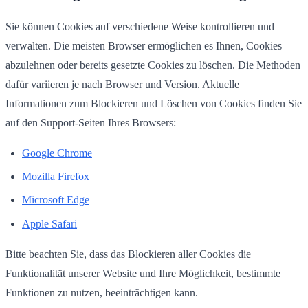
Sie können Cookies auf verschiedene Weise kontrollieren und
verwalten. Die meisten Browser ermöglichen es Ihnen, Cookies
abzulehnen oder bereits gesetzte Cookies zu löschen. Die Methoden
dafür variieren je nach Browser und Version. Aktuelle
Informationen zum Blockieren und Löschen von Cookies finden Sie
auf den Support-Seiten Ihres Browsers:
Google Chrome
Mozilla Firefox
Microsoft Edge
Apple Safari
Bitte beachten Sie, dass das Blockieren aller Cookies die
Funktionalität unserer Website und Ihre Möglichkeit, bestimmte
Funktionen zu nutzen, beeinträchtigen kann.