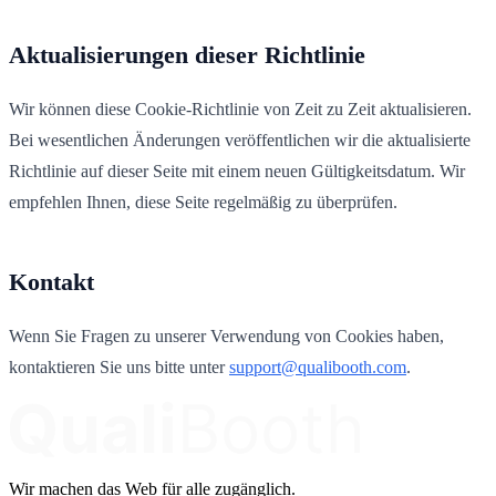
Aktualisierungen dieser Richtlinie
Wir können diese Cookie-Richtlinie von Zeit zu Zeit aktualisieren.
Bei wesentlichen Änderungen veröffentlichen wir die aktualisierte
Richtlinie auf dieser Seite mit einem neuen Gültigkeitsdatum. Wir
empfehlen Ihnen, diese Seite regelmäßig zu überprüfen.
Kontakt
Wenn Sie Fragen zu unserer Verwendung von Cookies haben,
kontaktieren Sie uns bitte unter
support@qualibooth.com
.
Wir machen das Web für alle zugänglich.