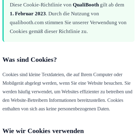
Diese Cookie-Richtlinie von
QualiBooth
gilt ab dem
1. Februar 2023
. Durch die Nutzung von
qualibooth.com stimmen Sie unserer Verwendung von
Cookies gemäß dieser Richtlinie zu.
Was sind Cookies?
Cookies sind kleine Textdateien, die auf Ihrem Computer oder
Mobilgerät abgelegt werden, wenn Sie eine Website besuchen. Sie
werden häufig verwendet, um Websites effizienter zu betreiben und
den Website-Betreibern Informationen bereitzustellen. Cookies
enthalten von sich aus keine personenbezogenen Daten.
Wie wir Cookies verwenden