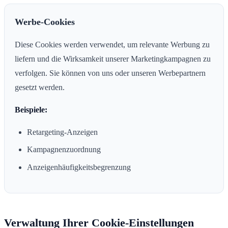
Werbe-Cookies
Diese Cookies werden verwendet, um relevante Werbung zu
liefern und die Wirksamkeit unserer Marketingkampagnen zu
verfolgen. Sie können von uns oder unseren Werbepartnern
gesetzt werden.
Beispiele:
Retargeting-Anzeigen
Kampagnenzuordnung
Anzeigenhäufigkeitsbegrenzung
Verwaltung Ihrer Cookie-Einstellungen