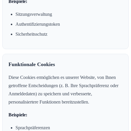
Beispiele:
Sitzungsverwaltung
Authentifizierungstoken
Sicherheitsschutz
Funktionale Cookies
Diese Cookies ermöglichen es unserer Website, von Ihnen
getroffene Entscheidungen (z. B. Ihre Sprachpräferenz oder
Anmeldedaten) zu speichern und verbesserte,
personalisiertere Funktionen bereitzustellen.
Beispiele:
Sprachpräferenzen