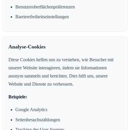
Benutzeroberflächenpräferenzen
Barrierefreiheitseinstellungen
Analyse-Cookies
Diese Cookies helfen uns zu verstehen, wie Besucher mit
unserer Website interagieren, indem sie Informationen
anonym sammeln und berichten. Dies hilft uns, unsere
Website und Dienste zu verbessern.
Beispiele:
Google Analytics
Seitenbesuchszählungen
Tracking der User Journey