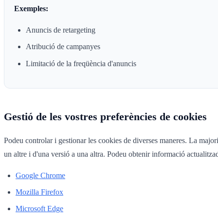
Exemples:
Anuncis de retargeting
Atribució de campanyes
Limitació de la freqüència d'anuncis
Gestió de les vostres preferències de cookies
Podeu controlar i gestionar les cookies de diverses maneres. La majori
un altre i d'una versió a una altra. Podeu obtenir informació actualitza
Google Chrome
Mozilla Firefox
Microsoft Edge