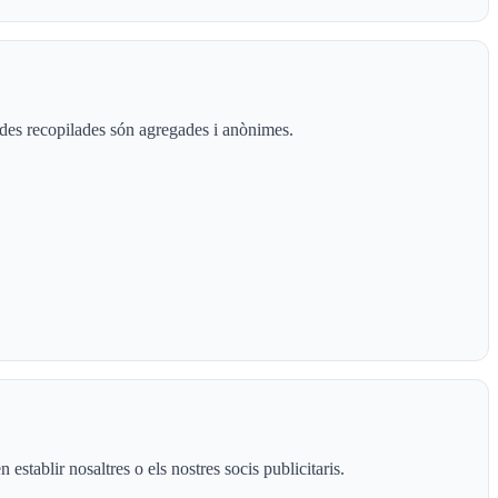
dades recopilades són agregades i anònimes.
establir nosaltres o els nostres socis publicitaris.