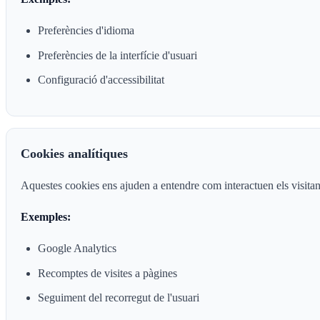
Preferències d'idioma
Preferències de la interfície d'usuari
Configuració d'accessibilitat
Cookies analítiques
Aquestes cookies ens ajuden a entendre com interactuen els visitant
Exemples:
Google Analytics
Recomptes de visites a pàgines
Seguiment del recorregut de l'usuari