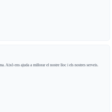
 Això ens ajuda a millorar el nostre lloc i els nostres serveis.