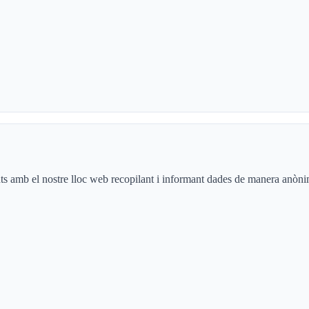
s amb el nostre lloc web recopilant i informant dades de manera anònima.