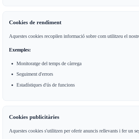
Cookies de rendiment
Aquestes cookies recopilen informació sobre com utilitzeu el nostr
Exemples:
Monitoratge del temps de càrrega
Seguiment d'errors
Estadístiques d'ús de funcions
Cookies publicitàries
Aquestes cookies s'utilitzen per oferir anuncis rellevants i fer un s