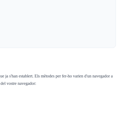
ue ja s'han establert. Els mètodes per fer-ho varien d'un navegador a
a del vostre navegador: