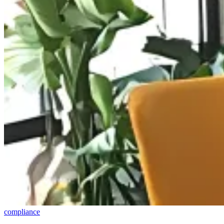
compliance