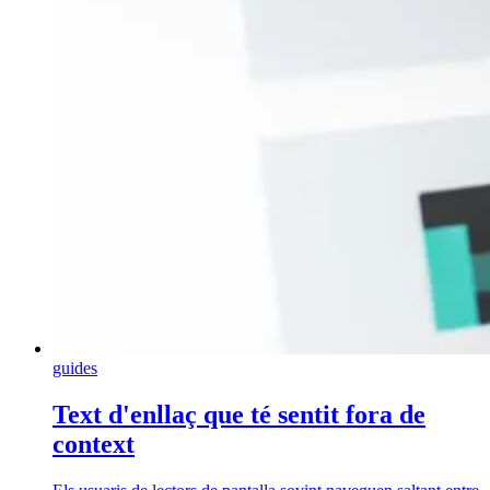
guides
Text d'enllaç que té sentit fora de
context