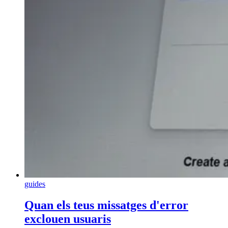
guides
Quan els teus missatges d'error
exclouen usuaris