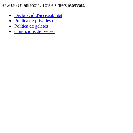
© 2026 QualiBooth. Tots els drets reservats.
Declaració d'accessibilitat
Política de privadesa
Política de galetes
Condicions del servei