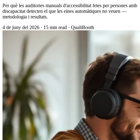
Per què les auditories manuals d'accessibilitat fetes per persones amb
discapacitat detecten el que les eines automàtiques no veuen —
metodologia i resultats.
4 de juny del 2026
·
15 min read
·
QualiBooth