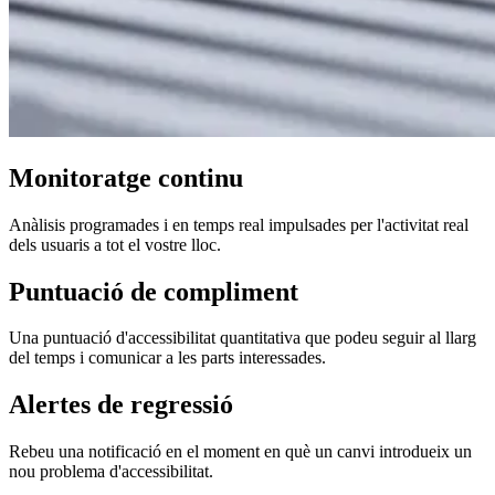
Monitoratge continu
Anàlisis programades i en temps real impulsades per l'activitat real
dels usuaris a tot el vostre lloc.
Puntuació de compliment
Una puntuació d'accessibilitat quantitativa que podeu seguir al llarg
del temps i comunicar a les parts interessades.
Alertes de regressió
Rebeu una notificació en el moment en què un canvi introdueix un
nou problema d'accessibilitat.