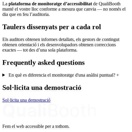
La
plataforma de monitoratge d’accessibilitat
de QualiBooth
manté el vostre lloc conforme a mesura que canvia — no només el
dia que en feu l’auditoria.
Taulers dissenyats per a cada rol
Els auditors obtenen informes detallats, els gestors de contingut
obtenen orientació i els desenvolupadors obtenen correccions
exactes — tot des d’una sola plataforma.
Frequently asked questions
En què es diferencia el monitoratge d'una anàlisi puntual?
+
Sol·licita una demostració
Sol·licita una demostració
Fem el web accessible per a tothom.