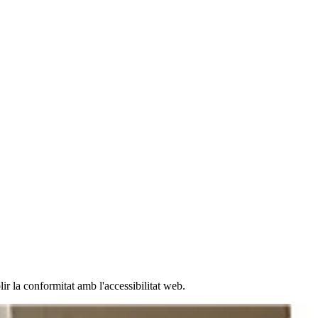
r la conformitat amb l'accessibilitat web.