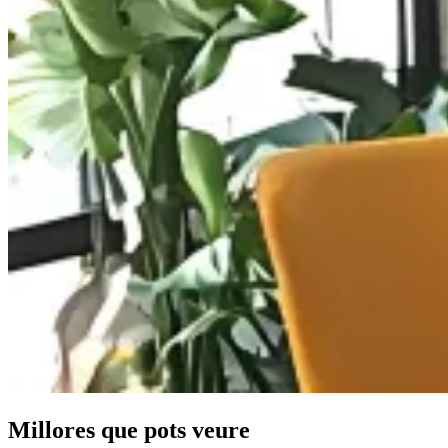
Millores que pots veure