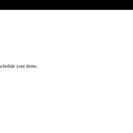
o schedule your demo.