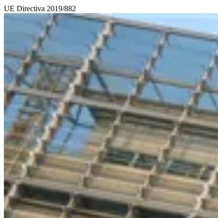
UE
Directiva 2019/882