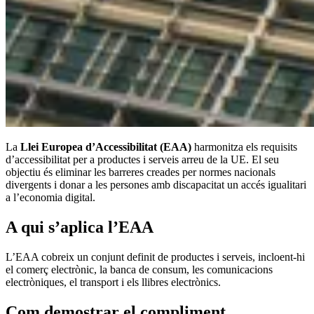
La
Llei Europea d’Accessibilitat (EAA)
harmonitza els requisits
d’accessibilitat per a productes i serveis arreu de la UE. El seu
objectiu és eliminar les barreres creades per normes nacionals
divergents i donar a les persones amb discapacitat un accés igualitari
a l’economia digital.
A qui s’aplica l’EAA
L’EAA cobreix un conjunt definit de productes i serveis, incloent-hi
el comerç electrònic, la banca de consum, les comunicacions
electròniques, el transport i els llibres electrònics.
Com demostrar el compliment