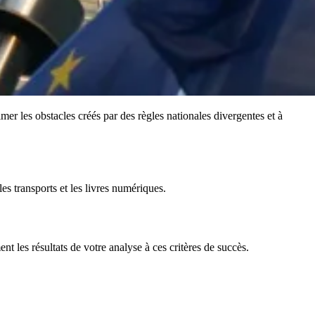
mer les obstacles créés par des règles nationales divergentes et à
s transports et les livres numériques.
t les résultats de votre analyse à ces critères de succès.