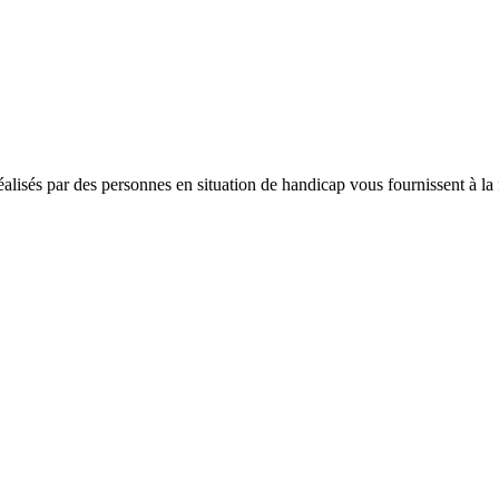
alisés par des personnes en situation de handicap vous fournissent à la fo