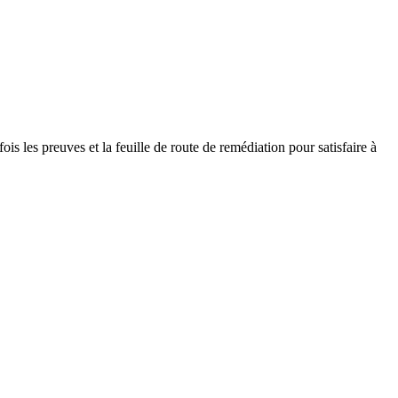
is les preuves et la feuille de route de remédiation pour satisfaire à