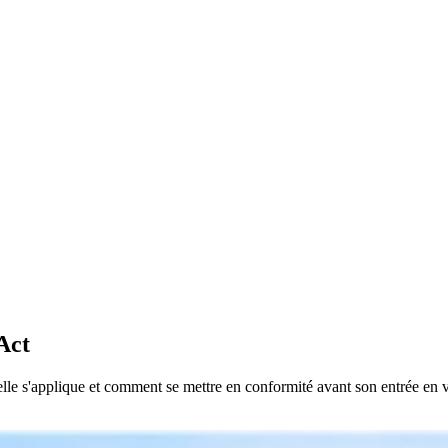
Act
elle s'applique et comment se mettre en conformité avant son entrée en 