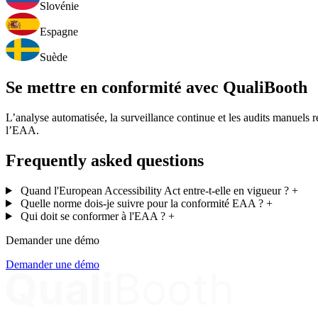
Slovénie
Espagne
Suède
Se mettre en conformité avec QualiBooth
L’analyse automatisée, la surveillance continue et les audits manuels ré
l’EAA.
Frequently asked questions
Quand l'European Accessibility Act entre-t-elle en vigueur ?
+
Quelle norme dois-je suivre pour la conformité EAA ?
+
Qui doit se conformer à l'EAA ?
+
Demander une démo
Demander une démo