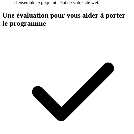
d'ensemble expliquant l'état de votre site web.
Une évaluation pour vous aider à porter
le programme