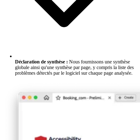
Déclaration de synthèse :
Nous fournissons une synthèse
globale ainsi qu'une synthèse par page, y compris la liste des
problèmes détectés par le logiciel sur chaque page analysée.