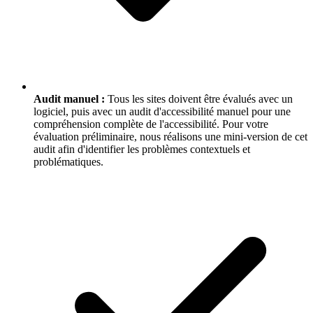
Audit manuel :
Tous les sites doivent être évalués avec un
logiciel, puis avec un audit d'accessibilité manuel pour une
compréhension complète de l'accessibilité. Pour votre
évaluation préliminaire, nous réalisons une mini-version de cet
audit afin d'identifier les problèmes contextuels et
problématiques.