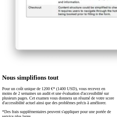
Nous simplifions tout
Pour un coût unique de 1200 €* (1400 USD), vous recevez en
moins de 2 semaines un audit et une évaluation d'accessibilité sur
plusieurs pages. Cet examen vous donnera un résumé de votre score
d'accessibilité actuel ainsi que des problèmes précis à améliorer.
*Des frais supplémentaires peuvent s'appliquer pour une portée de
service plus large.