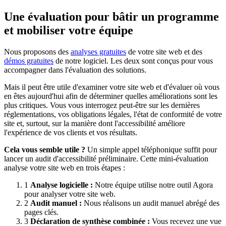
Une évaluation pour bâtir un programme
et mobiliser votre équipe
Nous proposons des
analyses gratuites
de votre site web et des
démos gratuites
de notre logiciel. Les deux sont conçus pour vous
accompagner dans l'évaluation des solutions.
Mais il peut être utile d'examiner votre site web et d'évaluer où vous
en êtes aujourd'hui afin de déterminer quelles améliorations sont les
plus critiques. Vous vous interrogez peut-être sur les dernières
réglementations, vos obligations légales, l'état de conformité de votre
site et, surtout, sur la manière dont l'accessibilité améliore
l'expérience de vos clients et vos résultats.
Cela vous semble utile ?
Un simple appel téléphonique suffit pour
lancer un audit d'accessibilité préliminaire. Cette mini-évaluation
analyse votre site web en trois étapes :
1
Analyse logicielle :
Notre équipe utilise notre outil Agora
pour analyser votre site web.
2
Audit manuel :
Nous réalisons un audit manuel abrégé des
pages clés.
3
Déclaration de synthèse combinée :
Vous recevez une vue