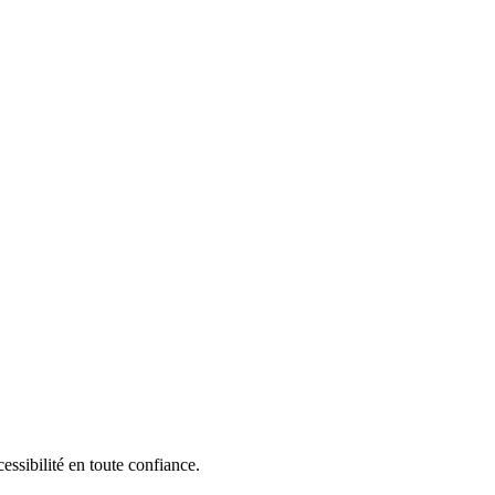
ssibilité en toute confiance.