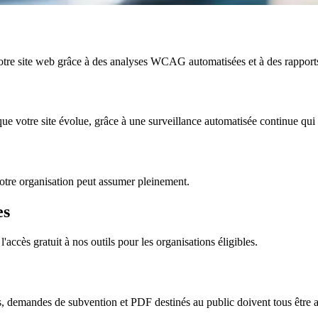
votre site web grâce à des analyses WCAG automatisées et à des rapports
 votre site évolue, grâce à une surveillance automatisée continue qui
votre organisation peut assumer pleinement.
es
ccès gratuit à nos outils pour les organisations éligibles.
demandes de subvention et PDF destinés au public doivent tous être a