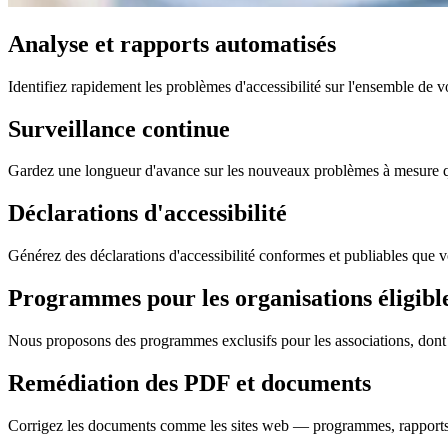
Analyse et rapports automatisés
Identifiez rapidement les problèmes d'accessibilité sur l'ensemble de 
Surveillance continue
Gardez une longueur d'avance sur les nouveaux problèmes à mesure que
Déclarations d'accessibilité
Générez des déclarations d'accessibilité conformes et publiables que 
Programmes pour les organisations éligibl
Nous proposons des programmes exclusifs pour les associations, dont l'a
Remédiation des PDF et documents
Corrigez les documents comme les sites web — programmes, rapports, 