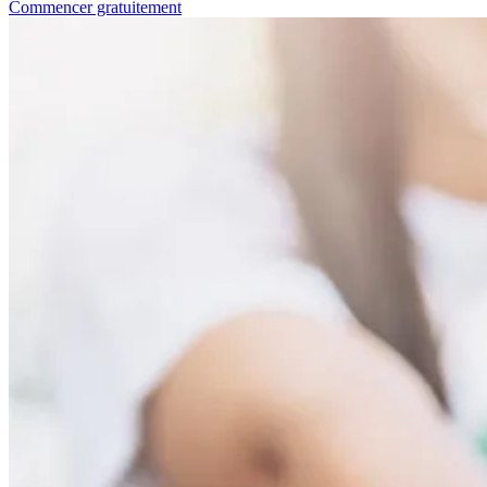
Commencer gratuitement