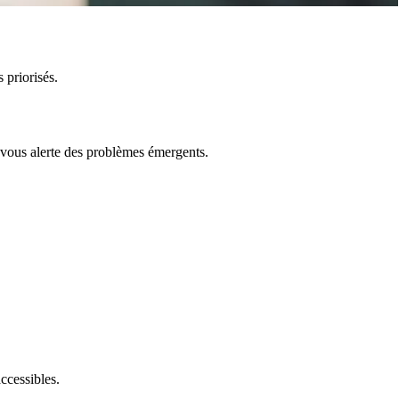
 priorisés.
 vous alerte des problèmes émergents.
ccessibles.