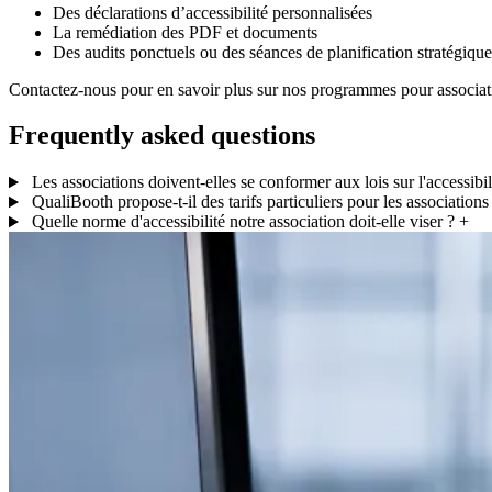
Des déclarations d’accessibilité personnalisées
La remédiation des PDF et documents
Des audits ponctuels ou des séances de planification stratégique
Contactez-nous pour en savoir plus sur nos programmes pour association
Frequently asked questions
Les associations doivent-elles se conformer aux lois sur l'accessibil
QualiBooth propose-t-il des tarifs particuliers pour les associations
Quelle norme d'accessibilité notre association doit-elle viser ?
+