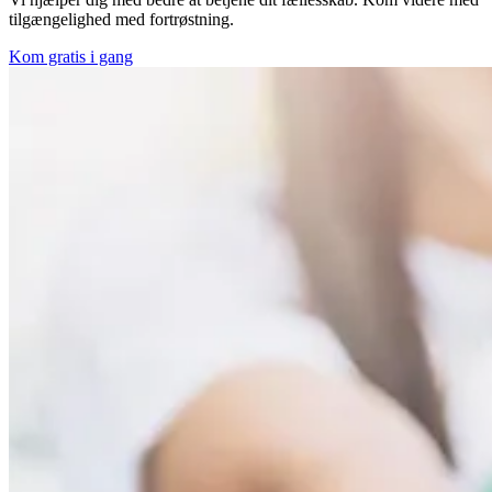
tilgængelighed med fortrøstning.
Kom gratis i gang