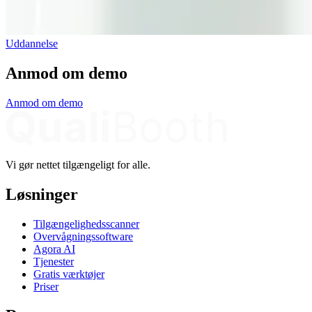
Uddannelse
Anmod om demo
Anmod om demo
Vi gør nettet tilgængeligt for alle.
Løsninger
Tilgængelighedsscanner
Overvågningssoftware
Agora AI
Tjenester
Gratis værktøjer
Priser