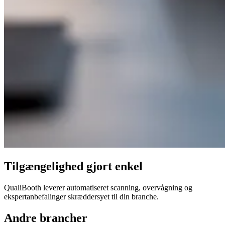
Tilgængelighed gjort enkel
QualiBooth leverer automatiseret scanning, overvågning og
ekspertanbefalinger skræddersyet til din branche.
Andre brancher