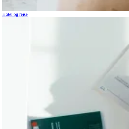
Hotel og rejse