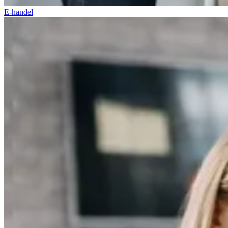
E-handel