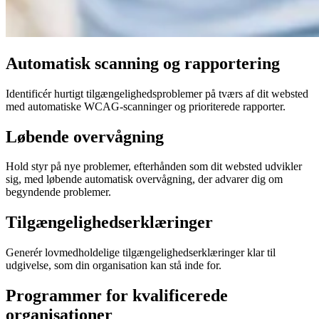
Automatisk scanning og rapportering
Identificér hurtigt tilgængelighedsproblemer på tværs af dit websted
med automatiske WCAG-scanninger og prioriterede rapporter.
Løbende overvågning
Hold styr på nye problemer, efterhånden som dit websted udvikler
sig, med løbende automatisk overvågning, der advarer dig om
begyndende problemer.
Tilgængelighedserklæringer
Generér lovmedholdelige tilgængelighedserklæringer klar til
udgivelse, som din organisation kan stå inde for.
Programmer for kvalificerede
organisationer