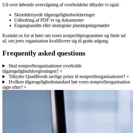
Ud over løbende overvågning af overholdelse tilbyder vi også:
Skræddersyede tilgængelighedserklæringer
Udbedring af PDF’er og dokumenter
Engangsaudits eller strategiske planlægningsmøder
Kontakt os for at høre om vores nonprofitprogrammer og finde ud
af, om jeres organisation kvalificerer sig til gratis adgang.
Frequently asked questions
Skal nonprofitorganisationer overholde
tilgængelighedslovgivningen?
+
Tilbyder QualiBooth særlige priser til nonprofitorganisationer?
+
Hvilken tilgængelighedsstandard bør vores nonprofitorganisation
sigte efter?
+