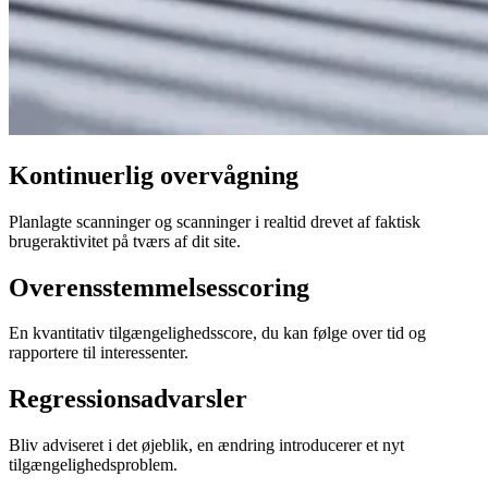
Kontinuerlig overvågning
Planlagte scanninger og scanninger i realtid drevet af faktisk
brugeraktivitet på tværs af dit site.
Overensstemmelsesscoring
En kvantitativ tilgængelighedsscore, du kan følge over tid og
rapportere til interessenter.
Regressionsadvarsler
Bliv adviseret i det øjeblik, en ændring introducerer et nyt
tilgængelighedsproblem.