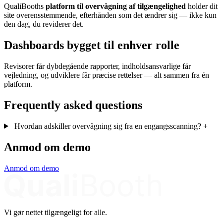
QualiBooths
platform til overvågning af tilgængelighed
holder dit
site overensstemmende, efterhånden som det ændrer sig — ikke kun
den dag, du reviderer det.
Dashboards bygget til enhver rolle
Revisorer får dybdegående rapporter, indholdsansvarlige får
vejledning, og udviklere får præcise rettelser — alt sammen fra én
platform.
Frequently asked questions
Hvordan adskiller overvågning sig fra en engangsscanning?
+
Anmod om demo
Anmod om demo
Vi gør nettet tilgængeligt for alle.