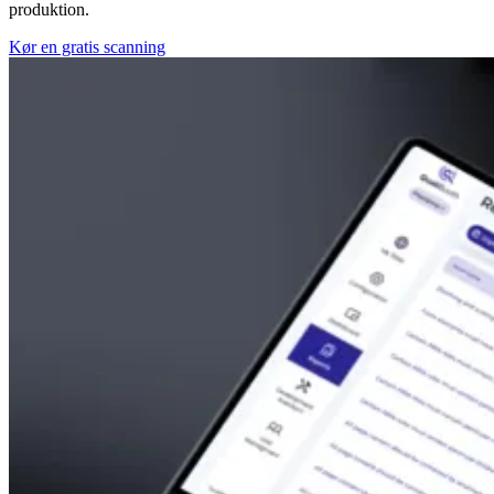
produktion.
Kør en gratis scanning