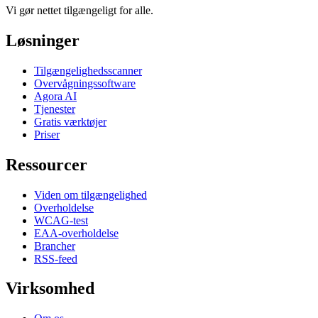
Vi gør nettet tilgængeligt for alle.
Løsninger
Tilgængelighedsscanner
Overvågningssoftware
Agora AI
Tjenester
Gratis værktøjer
Priser
Ressourcer
Viden om tilgængelighed
Overholdelse
WCAG-test
EAA-overholdelse
Brancher
RSS-feed
Virksomhed