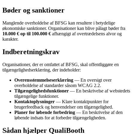
Bøder og sanktioner
Manglende overholdelse af BFSG kan resultere i betydelige
økonomiske sanktioner. Organisationer kan blive pålagt bøder fra
10.000 € op til 100.000 €
afhængigt af overtrædelsens alvor og
karakter.
Indberetningskrav
Organisationer, der er omfattet af BFSG, skal offentliggøre en
tilgængelighedserklæring, der indeholder:
Overensstemmelseserklæring
— En oversigt over
overholdelse af standarder såsom WCAG 2.2.
Tilgængelighedsfunktioner
— En beskrivelse af webstedets
tilgængelige funktioner.
Kontaktoplysninger
— Klare kontaktpunkter for
brugerfeedback og henvendelser om tilgængelighed.
Planer for løbende forbedring
— En beskrivelse af den
løbende indsats for at forbedre tilgængeligheden.
Sådan hjælper QualiBooth