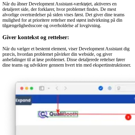
Når du åbner Development Assistant-værktøjet, aktiveres en
detaljeret side, der forklarer, hvor problemet findes. De mest
alvorlige overtrædelser på siden vises først. Det giver dine teams
mulighed for at prioritere rettelser med størst indvirkning på din
tilgængelighedsscore og overholdelse af lovgivning.
Giver kontekst og rettelser:
Når du vælger et bestemt element, viser Development Assistant dig
præcis, hvordan problemet påvirker din webside, og giver
anbefalinger til at løse problemet. Disse detaljerede rettelser fører
dine teams og udviklere gennem hvert trin med ekspertinstruktioner.