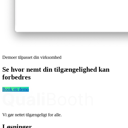
Demoer tilpasset din virksomhed
Se hvor nemt din tilgængelighed kan
forbedres
Book en demo
Vi gør nettet tilgængeligt for alle.
Løsninger