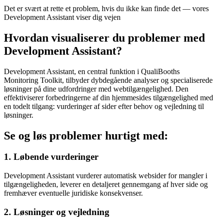
Det er svært at rette et problem, hvis du ikke kan finde det — vores
Development Assistant viser dig vejen
Hvordan visualiserer du problemer med
Development Assistant?
Development Assistant, en central funktion i QualiBooths
Monitoring Toolkit, tilbyder dybdegående analyser og specialiserede
løsninger på dine udfordringer med webtilgængelighed. Den
effektiviserer forbedringerne af din hjemmesides tilgængelighed med
en todelt tilgang: vurderinger af sider efter behov og vejledning til
løsninger.
Se og løs problemer hurtigt med:
1. Løbende vurderinger
Development Assistant vurderer automatisk websider for mangler i
tilgængeligheden, leverer en detaljeret gennemgang af hver side og
fremhæver eventuelle juridiske konsekvenser.
2. Løsninger og vejledning