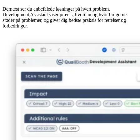
Dernæst ser du anbefalede løsninger på hvert problem.
Development Assistant viser præcis, hvordan og hvor brugerne
støder på problemer, og giver dig bedste praksis for rettelser og
forbedringer.