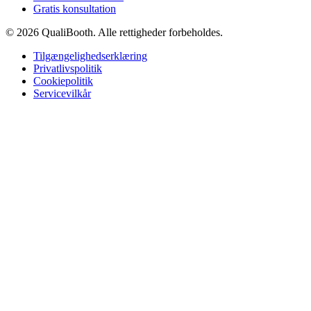
Gratis konsultation
© 2026 QualiBooth. Alle rettigheder forbeholdes.
Tilgængelighedserklæring
Privatlivspolitik
Cookiepolitik
Servicevilkår