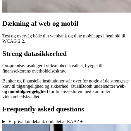
Dækning af web og mobil
Test og overvåg både din webbank og dine mobilapps i henhold til
WCAG 2.2.
Streng datasikkerhed
On-premise-løsninger i virksomhedskvalitet, bygget til
finanssektorens overholdelseskrav.
Banker og finansielle institutioner står over for nogle af de strengeste
krav til tilgængelighed og sikkerhed. QualiBooth understøtter
web-
og mobiltilgængelighed
for finanssektoren med kontroller i
virksomhedskvalitet.
Frequently asked questions
Er privatkundebank omfattet af EAA?
+