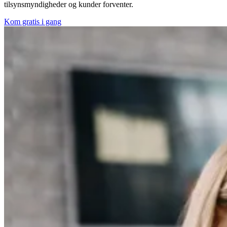
tilsynsmyndigheder og kunder forventer.
Kom gratis i gang