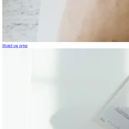
Hotel og rejse