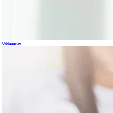
Uddannelse