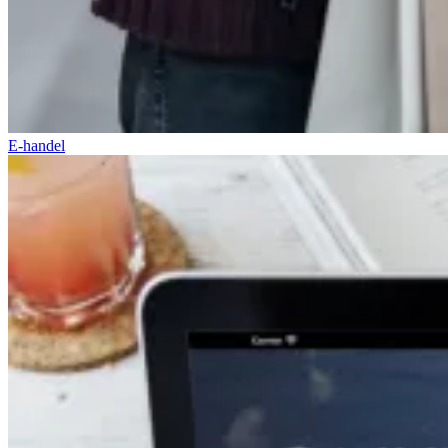
E-handel