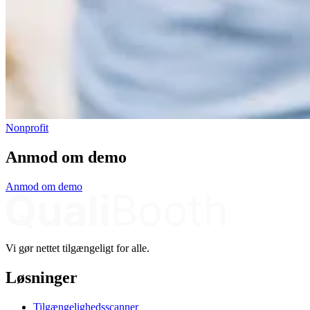
Nonprofit
Anmod om demo
Anmod om demo
Vi gør nettet tilgængeligt for alle.
Løsninger
Tilgængelighedsscanner