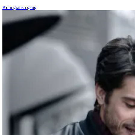
Kom gratis i gang