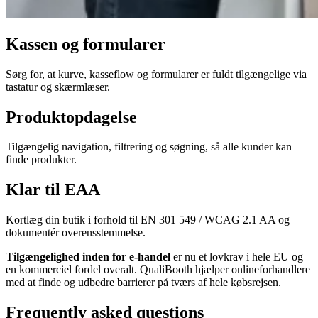
Kassen og formularer
Sørg for, at kurve, kasseflow og formularer er fuldt tilgængelige via
tastatur og skærmlæser.
Produktopdagelse
Tilgængelig navigation, filtrering og søgning, så alle kunder kan
finde produkter.
Klar til EAA
Kortlæg din butik i forhold til EN 301 549 / WCAG 2.1 AA og
dokumentér overensstemmelse.
Tilgængelighed inden for e-handel
er nu et lovkrav i hele EU og
en kommerciel fordel overalt. QualiBooth hjælper onlineforhandlere
med at finde og udbedre barrierer på tværs af hele købsrejsen.
Frequently asked questions