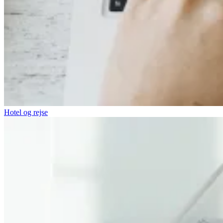
Hotel og rejse