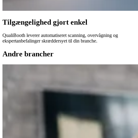
Tilgængelighed gjort enkel
QualiBooth leverer automatiseret scanning, overvågning og
ekspertanbefalinger skræddersyet til din branche.
Andre brancher