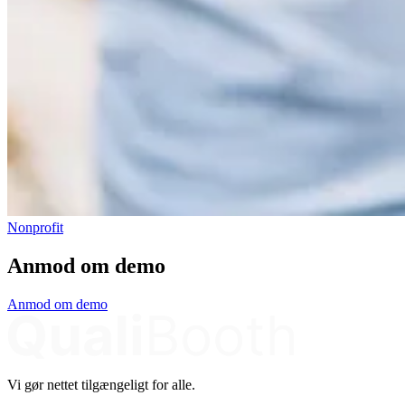
Nonprofit
Anmod om demo
Anmod om demo
Vi gør nettet tilgængeligt for alle.