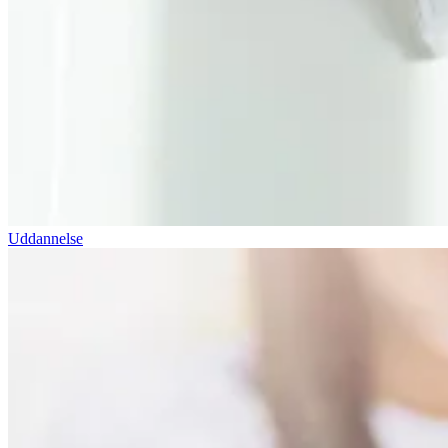
Uddannelse