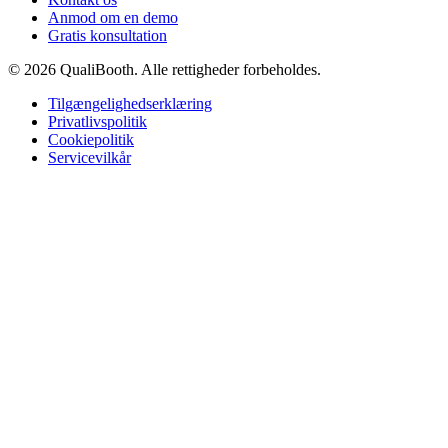
Anmod om en demo
Gratis konsultation
© 2026 QualiBooth. Alle rettigheder forbeholdes.
Tilgængelighedserklæring
Privatlivspolitik
Cookiepolitik
Servicevilkår