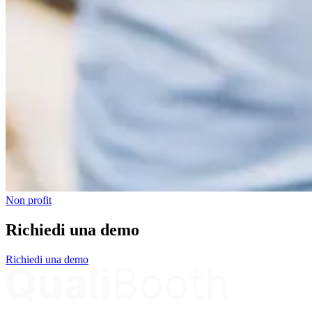
Non profit
Richiedi una demo
Richiedi una demo