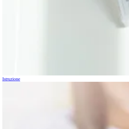
Istruzione