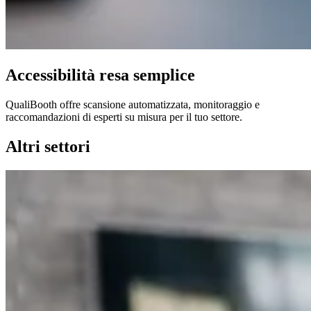
Accessibilità resa semplice
QualiBooth offre scansione automatizzata, monitoraggio e
raccomandazioni di esperti su misura per il tuo settore.
Altri settori