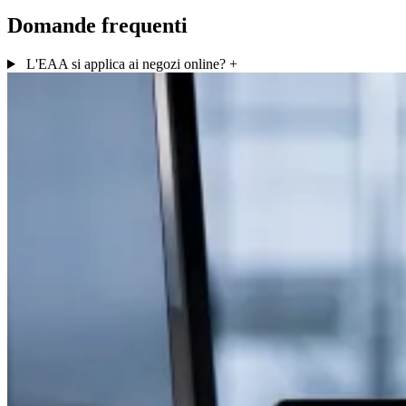
Domande frequenti
L'EAA si applica ai negozi online?
+