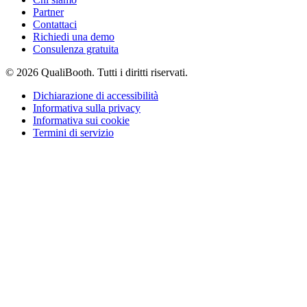
Partner
Contattaci
Richiedi una demo
Consulenza gratuita
© 2026 QualiBooth. Tutti i diritti riservati.
Dichiarazione di accessibilità
Informativa sulla privacy
Informativa sui cookie
Termini di servizio