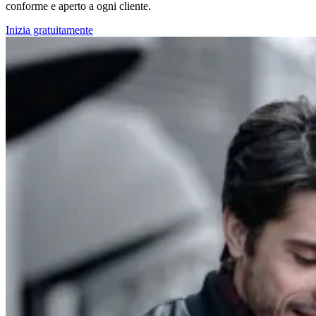
conforme e aperto a ogni cliente.
Inizia gratuitamente