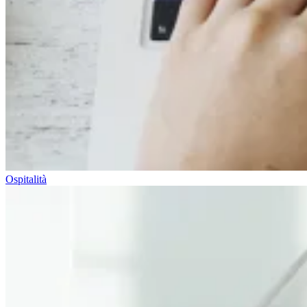
Ospitalità