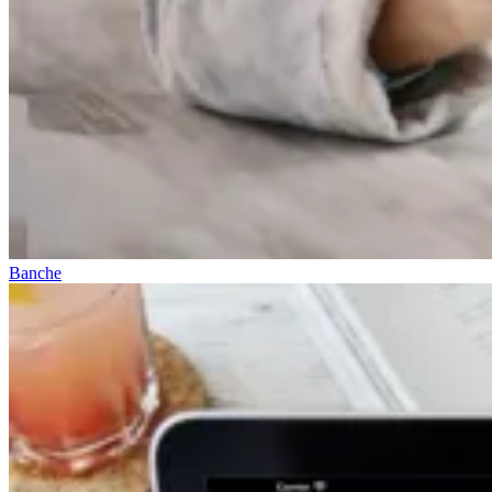
Banche