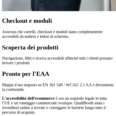
Checkout e moduli
Assicura che carrelli, checkout e moduli siano completamente
accessibili da tastiera e lettori di schermo.
Scoperta dei prodotti
Navigazione, filtri e ricerca accessibili affinché tutti i clienti possano
trovare i prodotti.
Pronto per l'EAA
Mappa il tuo negozio su EN 301 549 / WCAG 2.1 AA e documenta
la conformità.
L’accessibilità dell’ecommerce
è ora un requisito legale in tutta
l’UE e un vantaggio commerciale ovunque. QualiBooth aiuta i
rivenditori online a trovare e correggere le barriere lungo tutto il
percorso di acquisto.