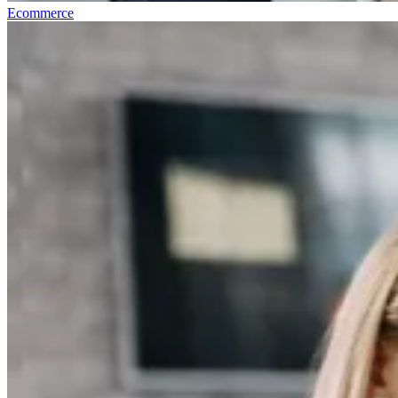
Ecommerce