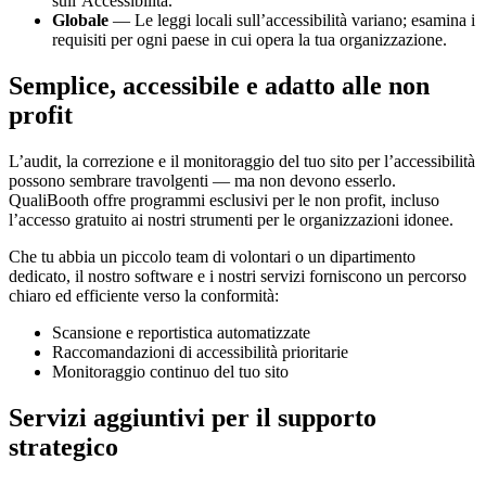
sull’Accessibilità.
Globale
— Le leggi locali sull’accessibilità variano; esamina i
requisiti per ogni paese in cui opera la tua organizzazione.
Semplice, accessibile e adatto alle non
profit
L’audit, la correzione e il monitoraggio del tuo sito per l’accessibilità
possono sembrare travolgenti — ma non devono esserlo.
QualiBooth offre programmi esclusivi per le non profit, incluso
l’accesso gratuito ai nostri strumenti per le organizzazioni idonee.
Che tu abbia un piccolo team di volontari o un dipartimento
dedicato, il nostro software e i nostri servizi forniscono un percorso
chiaro ed efficiente verso la conformità:
Scansione e reportistica automatizzate
Raccomandazioni di accessibilità prioritarie
Monitoraggio continuo del tuo sito
Servizi aggiuntivi per il supporto
strategico