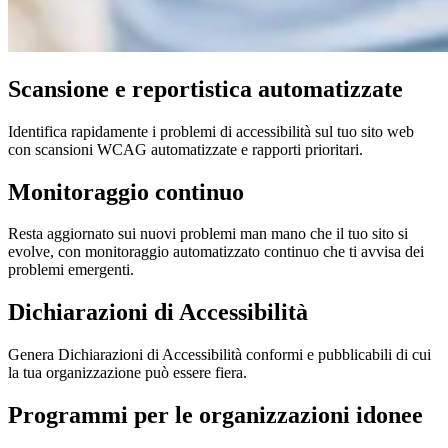
Scansione e reportistica automatizzate
Identifica rapidamente i problemi di accessibilità sul tuo sito web
con scansioni WCAG automatizzate e rapporti prioritari.
Monitoraggio continuo
Resta aggiornato sui nuovi problemi man mano che il tuo sito si
evolve, con monitoraggio automatizzato continuo che ti avvisa dei
problemi emergenti.
Dichiarazioni di Accessibilità
Genera Dichiarazioni di Accessibilità conformi e pubblicabili di cui
la tua organizzazione può essere fiera.
Programmi per le organizzazioni idonee