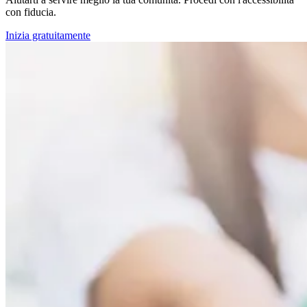
con fiducia.
Inizia gratuitamente