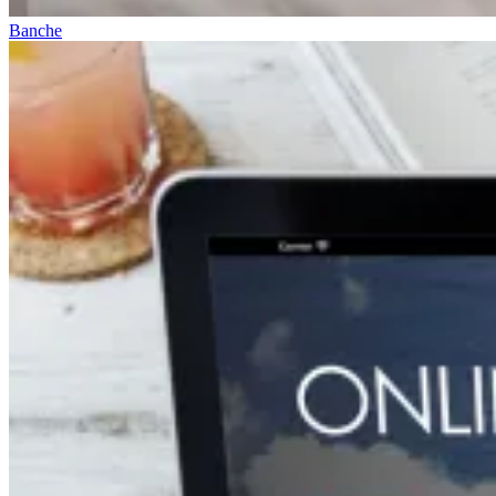
Banche