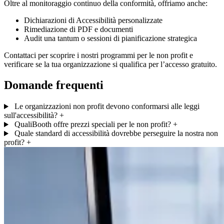
Oltre al monitoraggio continuo della conformità, offriamo anche:
Dichiarazioni di Accessibilità personalizzate
Rimediazione di PDF e documenti
Audit una tantum o sessioni di pianificazione strategica
Contattaci per scoprire i nostri programmi per le non profit e
verificare se la tua organizzazione si qualifica per l’accesso gratuito.
Domande frequenti
Le organizzazioni non profit devono conformarsi alle leggi
sull'accessibilità?
+
QualiBooth offre prezzi speciali per le non profit?
+
Quale standard di accessibilità dovrebbe perseguire la nostra non
profit?
+