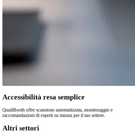
Accessibilità resa semplice
QualiBooth offre scansione automatizzata, monitoraggio e
raccomandazioni di esperti su misura per il tuo settore.
Altri settori