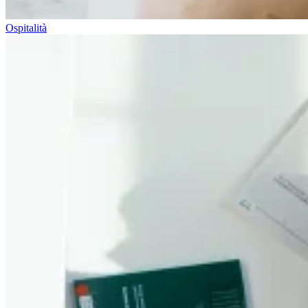
Ospitalità