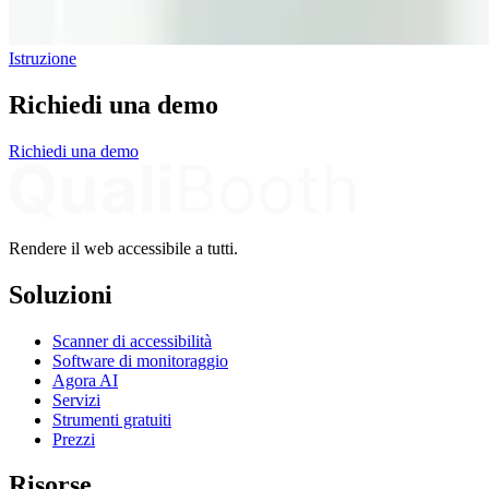
Istruzione
Richiedi una demo
Richiedi una demo
Rendere il web accessibile a tutti.
Soluzioni
Scanner di accessibilità
Software di monitoraggio
Agora AI
Servizi
Strumenti gratuiti
Prezzi
Risorse