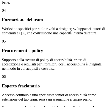
bene.
04
Formazione del team
Workshop specifici per ruolo rivolti a designer, sviluppatori, autori di
contenuti e QA, che costruiscono una capacità interna duratura.
05
Procurement e policy
Supporto nella stesura di policy di accessibilità, criteri di
accettazione e requisiti per i fornitori, così l'accessibilità è integrata
nel modo in cui acquisti e costruisci.
06
Esperto frazionario
Accesso continuo a uno specialista senior di accessibilità come
estensione del tuo team, senza un'assunzione a tempo pieno.