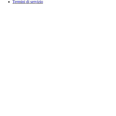
Termini di servizio