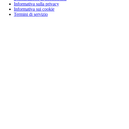
Informativa sulla privacy
Informativa sui cookie
Termini di servizio