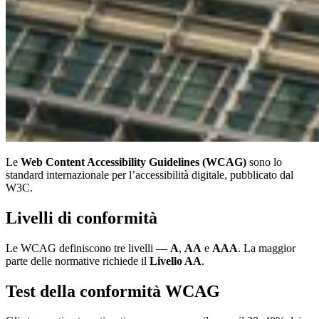
Le
Web Content Accessibility Guidelines (WCAG)
sono lo
standard internazionale per l’accessibilità digitale, pubblicato dal
W3C.
Livelli di conformità
Le WCAG definiscono tre livelli —
A
,
AA
e
AAA
. La maggior
parte delle normative richiede il
Livello AA
.
Test della conformità WCAG