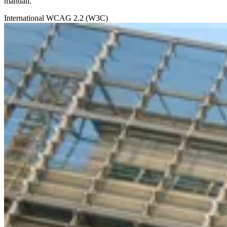
manuali.
International
WCAG 2.2 (W3C)