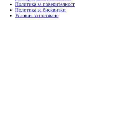
Политика за поверителност
Политика за бисквитки
Условия за ползване