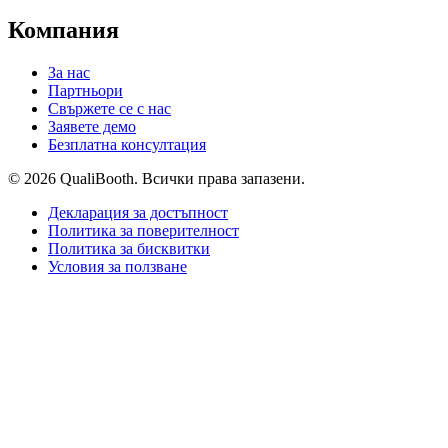
Компания
За нас
Партньори
Свържете се с нас
Заявете демо
Безплатна консултация
© 2026 QualiBooth. Всички права запазени.
Декларация за достъпност
Политика за поверителност
Политика за бисквитки
Условия за ползване