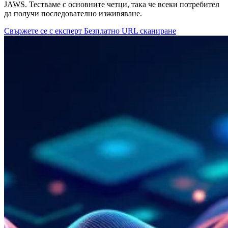
JAWS. Тестваме с основните четци, така че всеки потребител
да получи последователно изживяване.
Свържете се с експерт
Безплатно URL сканиране