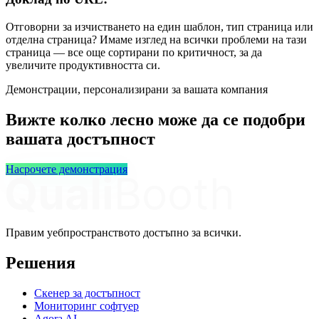
Отговорни за изчистването на един шаблон, тип страница или
отделна страница? Имаме изглед на всички проблеми на тази
страница — все още сортирани по критичност, за да
увеличите продуктивността си.
Демонстрации, персонализирани за вашата компания
Вижте колко лесно може да се подобри
вашата достъпност
Насрочете демонстрация
Правим уебпространството достъпно за всички.
Решения
Скенер за достъпност
Мониторинг софтуер
Agora AI