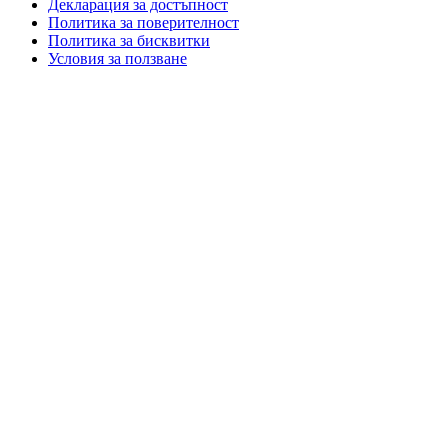
Декларация за достъпност
Политика за поверителност
Политика за бисквитки
Условия за ползване