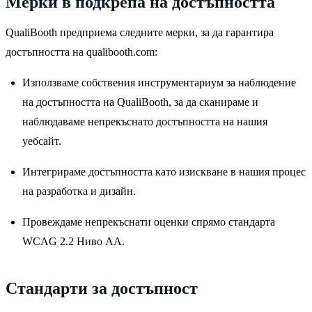
Мерки в подкрепа на достъпността
QualiBooth предприема следните мерки, за да гарантира
достъпността на qualibooth.com:
Използваме собствения инструментариум за наблюдение
на достъпността на QualiBooth, за да сканираме и
наблюдаваме непрекъснато достъпността на нашия
уебсайт.
Интегрираме достъпността като изискване в нашия процес
на разработка и дизайн.
Провеждаме непрекъснати оценки спрямо стандарта
WCAG 2.2 Ниво AA.
Стандарти за достъпност