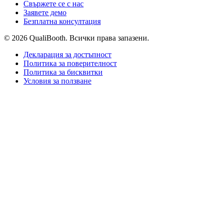
Свържете се с нас
Заявете демо
Безплатна консултация
© 2026 QualiBooth. Всички права запазени.
Декларация за достъпност
Политика за поверителност
Политика за бисквитки
Условия за ползване