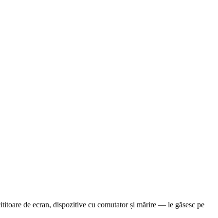
itoare de ecran, dispozitive cu comutator și mărire — le găsesc pe