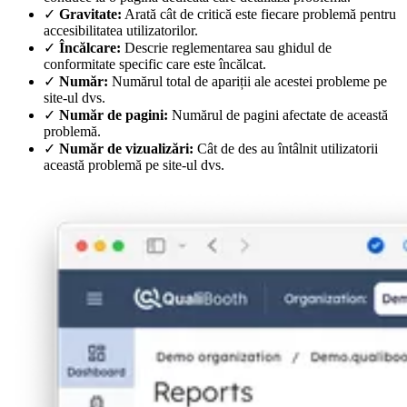
✓
Gravitate:
Arată cât de critică este fiecare problemă pentru
accesibilitatea utilizatorilor.
✓
Încălcare:
Descrie reglementarea sau ghidul de
conformitate specific care este încălcat.
✓
Număr:
Numărul total de apariții ale acestei probleme pe
site-ul dvs.
✓
Număr de pagini:
Numărul de pagini afectate de această
problemă.
✓
Număr de vizualizări:
Cât de des au întâlnit utilizatorii
această problemă pe site-ul dvs.