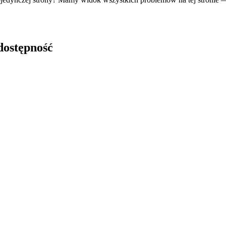
dostępność