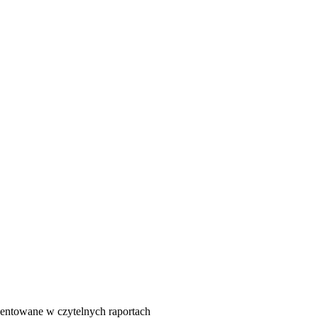
ezentowane w czytelnych raportach