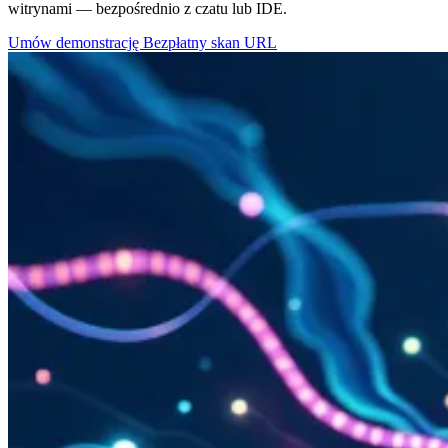
witrynami — bezpośrednio z czatu lub IDE.
Umów demonstrację
Bezpłatny skan URL