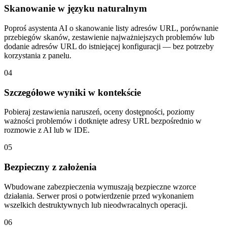
Skanowanie w języku naturalnym
Poproś asystenta AI o skanowanie listy adresów URL, porównanie
przebiegów skanów, zestawienie najważniejszych problemów lub
dodanie adresów URL do istniejącej konfiguracji — bez potrzeby
korzystania z panelu.
04
Szczegółowe wyniki w kontekście
Pobieraj zestawienia naruszeń, oceny dostępności, poziomy
ważności problemów i dotknięte adresy URL bezpośrednio w
rozmowie z AI lub w IDE.
05
Bezpieczny z założenia
Wbudowane zabezpieczenia wymuszają bezpieczne wzorce
działania. Serwer prosi o potwierdzenie przed wykonaniem
wszelkich destruktywnych lub nieodwracalnych operacji.
06