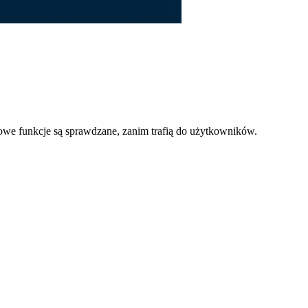
owe funkcje są sprawdzane, zanim trafią do użytkowników.