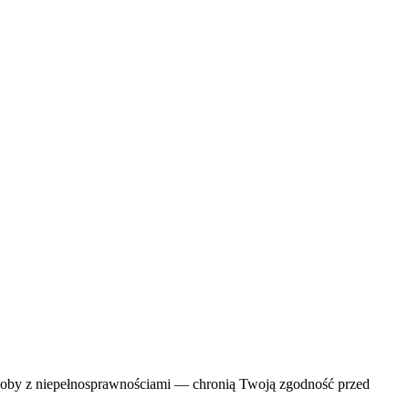
soby z niepełnosprawnościami — chronią Twoją zgodność przed