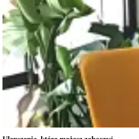
Ulepszenia, które możesz zobaczyć