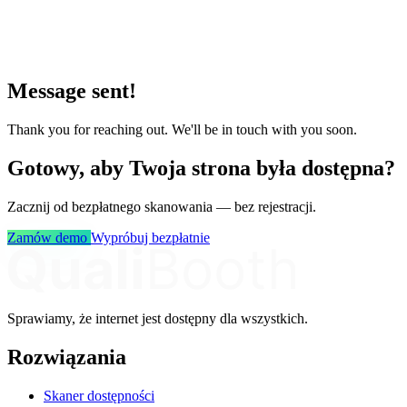
Message sent!
Thank you for reaching out. We'll be in touch with you soon.
Gotowy, aby Twoja strona była dostępna?
Zacznij od bezpłatnego skanowania — bez rejestracji.
Zamów demo
Wypróbuj bezpłatnie
Sprawiamy, że internet jest dostępny dla wszystkich.
Rozwiązania
Skaner dostępności