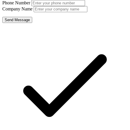
Phone Number
Company Name
Send Message