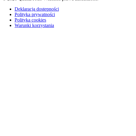
Deklaracja dostępności
Polityka prywatności
Polityka cookies
Warunki korzystania