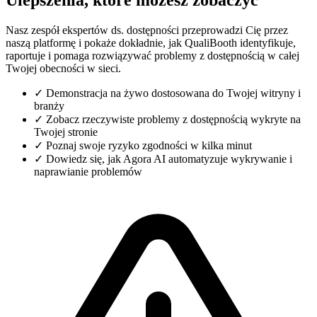
Nasz zespół ekspertów ds. dostępności przeprowadzi Cię przez
naszą platformę i pokaże dokładnie, jak QualiBooth identyfikuje,
raportuje i pomaga rozwiązywać problemy z dostępnością w całej
Twojej obecności w sieci.
✓
Demonstracja na żywo dostosowana do Twojej witryny i
branży
✓
Zobacz rzeczywiste problemy z dostępnością wykryte na
Twojej stronie
✓
Poznaj swoje ryzyko zgodności w kilka minut
✓
Dowiedz się, jak Agora AI automatyzuje wykrywanie i
naprawianie problemów