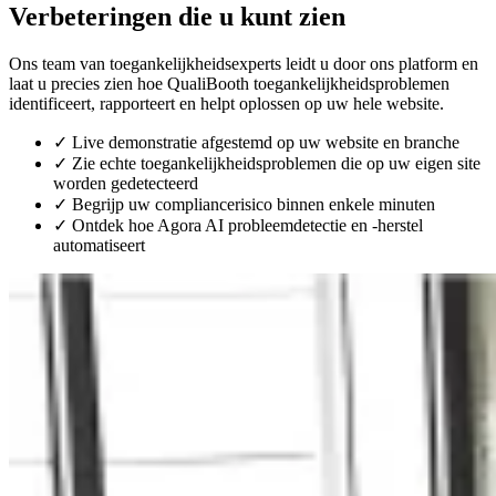
Verbeteringen die u kunt zien
Ons team van toegankelijkheidsexperts leidt u door ons platform en
laat u precies zien hoe QualiBooth toegankelijkheidsproblemen
identificeert, rapporteert en helpt oplossen op uw hele website.
✓
Live demonstratie afgestemd op uw website en branche
✓
Zie echte toegankelijkheidsproblemen die op uw eigen site
worden gedetecteerd
✓
Begrijp uw compliancerisico binnen enkele minuten
✓
Ontdek hoe Agora AI probleemdetectie en -herstel
automatiseert