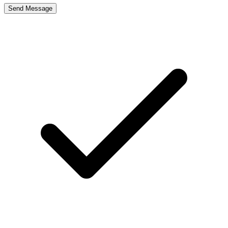
Send Message