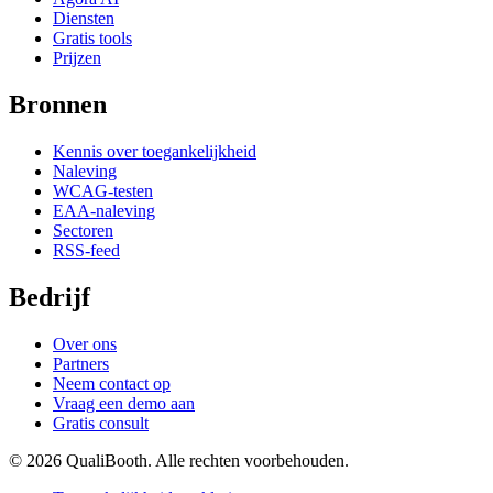
Diensten
Gratis tools
Prijzen
Bronnen
Kennis over toegankelijkheid
Naleving
WCAG-testen
EAA-naleving
Sectoren
RSS-feed
Bedrijf
Over ons
Partners
Neem contact op
Vraag een demo aan
Gratis consult
© 2026 QualiBooth. Alle rechten voorbehouden.