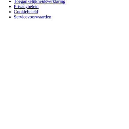
Toegankelijkheidsverklaring
Privacybeleid
Cookiebeleid
Servicevoorwaarden