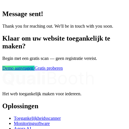
Message sent!
Thank you for reaching out. We'll be in touch with you soon.
Klaar om uw website toegankelijk te
maken?
Begin met een gratis scan — geen registratie vereist.
Demo aanvragen
Gratis proberen
Het web toegankelijk maken voor iedereen.
Oplossingen
Toegankelijkheidsscanner
Monitoringsoftware
Agora AI