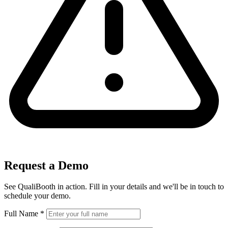
Request a Demo
See QualiBooth in action. Fill in your details and we'll be in touch to
schedule your demo.
Full Name
*