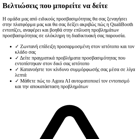
Βελτιώσεις που μπορείτε να δείτε
Η ομάδα μας από ειδικούς προσβασιμότητας θα σας ξεναγήσει
στην πλατφόρμα μας και θα σας δείξει ακριβώς πώς η QualiBooth
εντοπίζει, αναφέρει και βοηθά στην επίλυση προβλημάτων
προσβασιμότητας σε ολόκληρη τη διαδικτυακή σας παρουσία.
✓
Ζωντανή επίδειξη προσαρμοσμένη στον ιστότοπο και τον
κλάδο σας
✓
Δείτε πραγματικά προβλήματα προσβασιμότητας που
εντοπίστηκαν στον δικό σας ιστότοπο
✓
Κατανοήστε τον κίνδυνο συμμόρφωσής σας μέσα σε λίγα
λεπτά
✓
Μάθετε πώς το Agora AI αυτοματοποιεί τον εντοπισμό
και την αποκατάσταση προβλημάτων