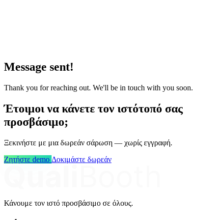
Message sent!
Thank you for reaching out. We'll be in touch with you soon.
Έτοιμοι να κάνετε τον ιστότοπό σας
προσβάσιμο;
Ξεκινήστε με μια δωρεάν σάρωση — χωρίς εγγραφή.
Ζητήστε demo
Δοκιμάστε δωρεάν
Κάνουμε τον ιστό προσβάσιμο σε όλους.