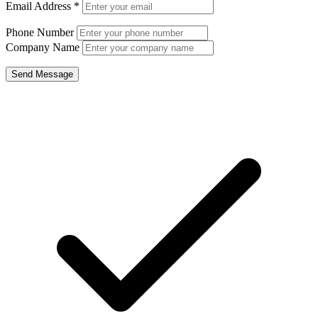
Email Address
*
Phone Number
Company Name
Send Message