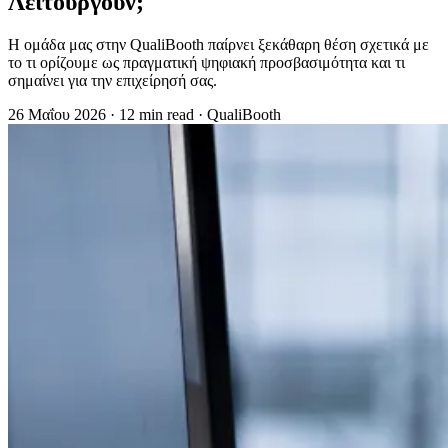
Λειτουργούν;
Η ομάδα μας στην QualiBooth παίρνει ξεκάθαρη θέση σχετικά με
το τι ορίζουμε ως πραγματική ψηφιακή προσβασιμότητα και τι
σημαίνει για την επιχείρησή σας.
26 Μαΐου 2026
·
12 min read
·
QualiBooth