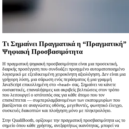
Τι Σημαίνει Πραγματικά η “Πραγματική”
Ψηφιακή Προσβασιμότητα
Η πραγματική ψηφιακή προσβασιμότητα είναι μια προσεκτική,
διαρκής προσέγγιση που συνδυάζει προηγμένο αυτοματοποιημένο
λογισμικό με εξειδικευμένη χειροκίνητη αξιολόγηση. Δεν είναι μια
γρήγορη λύση, μια σάρωση ενός περάσματος ή μια γραμμή
JavaScript επικολλημένη στο
σας. Σημαίνει να κάνετε
<head>
ουσιαστικές, επαναλήψιμες και ακριβείς βελτιώσεις στον τρόπο
που λειτουργεί ο ιστότοπός σας για κάθε άτομο που τον
επισκέπτεται — συμπεριλαμβανομένων των εκατομμυρίων που
βασίζονται σε αναγνώστες οθόνης, μεγεθυντές, φωνητικό έλεγχο,
συσκευές διακοπτών και πλοήγηση μόνο με πληκτρολόγιο.
Στην QualiBooth, ορίζουμε την πραγματική προσβασιμότητα ως το
σημείο όπου κάθε χρήστης, ανεξαρτήτως ικανότητας, μπορεί να