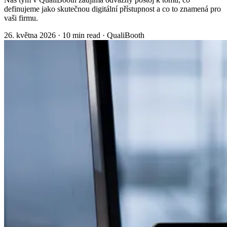
definujeme jako skutečnou digitální přístupnost a co to znamená pro
vaši firmu.
26. května 2026
·
10 min read
·
QualiBooth