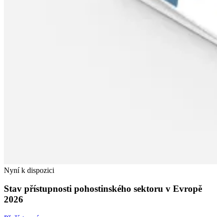
Nyní k dispozici
Stav přístupnosti pohostinského sektoru v Evropě
2026