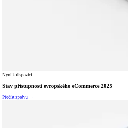
Nyní k dispozici
Stav přístupnosti evropského eCommerce 2025
Přečíst zprávu →