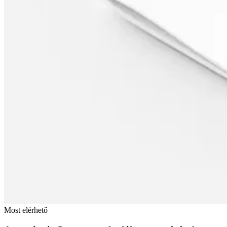
Most elérhető