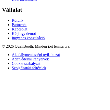
Vállalat
Rólunk
Partnerek
Kapcsolat
Kérj egy demót
Ingyenes konzultáció
© 2026 QualiBooth. Minden jog fenntartva.
Akadálymentességi nyilatkozat
Adatvédelmi irányelvek
Cookie-szabályzat
Szolgáltatási feltételek