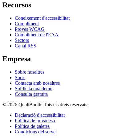
Recursos
Coneixement d'accessibilitat
Compliment
Proves WCAG
Compliment de l'EAA
Sectors
Canal RSS
Empresa
Sobre nosaltres
Socis
Contacta amb nosaltres
Sol·licita una demo
Consulta gratuïta
© 2026 QualiBooth. Tots els drets reservats.
Declaració d'accessibilitat
Política de privadesa
Política de galetes
Condicions del servei