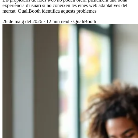
experiència d'usuari si no coneixen les eines web adaptatives del
mercat. QualiBooth identifica aquests problemes.
26 de maig del 2026
·
12 min read
·
QualiBooth