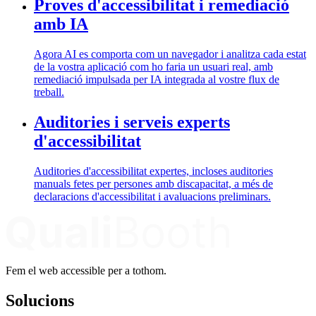
Proves d'accessibilitat i remediació
amb IA
Agora AI es comporta com un navegador i analitza cada estat
de la vostra aplicació com ho faria un usuari real, amb
remediació impulsada per IA integrada al vostre flux de
treball.
Auditories i serveis experts
d'accessibilitat
Auditories d'accessibilitat expertes, incloses auditories
manuals fetes per persones amb discapacitat, a més de
declaracions d'accessibilitat i avaluacions preliminars.
Fem el web accessible per a tothom.
Solucions