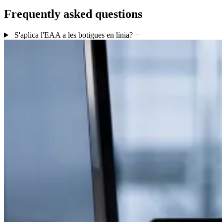
Frequently asked questions
S'aplica l'EAA a les botigues en línia?
+