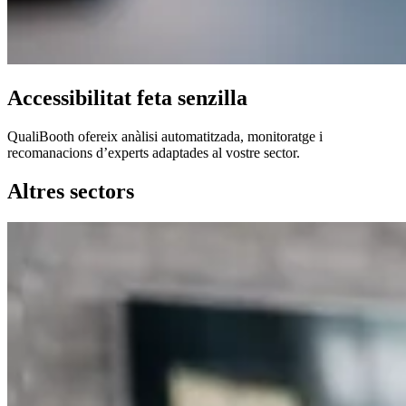
Accessibilitat feta senzilla
QualiBooth ofereix anàlisi automatitzada, monitoratge i
recomanacions d’experts adaptades al vostre sector.
Altres sectors