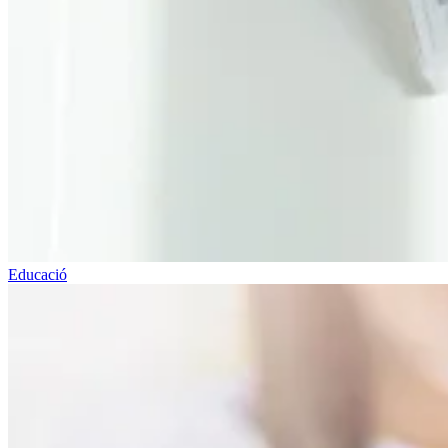
Educació