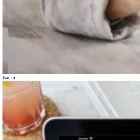
Banca