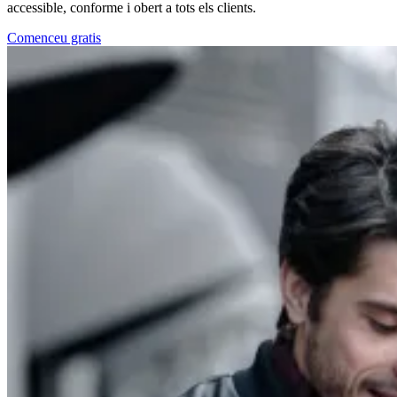
accessible, conforme i obert a tots els clients.
Comenceu gratis