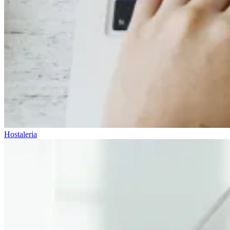
Hostaleria