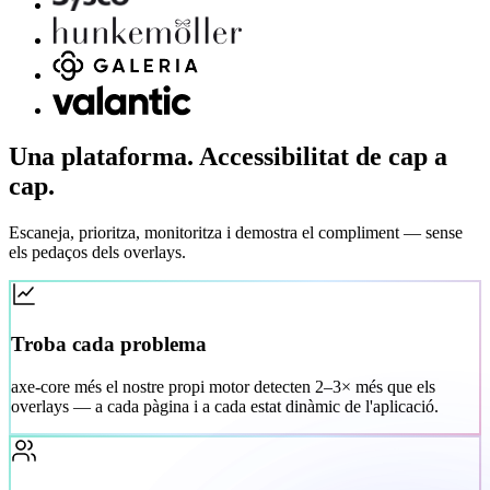
Una plataforma. Accessibilitat de cap a
cap.
Escaneja, prioritza, monitoritza i demostra el compliment — sense
els pedaços dels overlays.
Troba cada problema
axe-core més el nostre propi motor detecten 2–3× més que els
overlays — a cada pàgina i a cada estat dinàmic de l'aplicació.