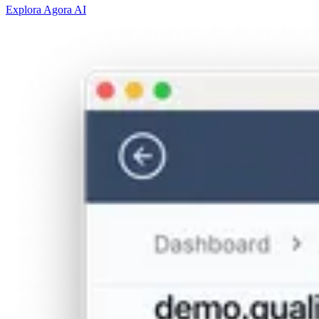
Explora Agora AI