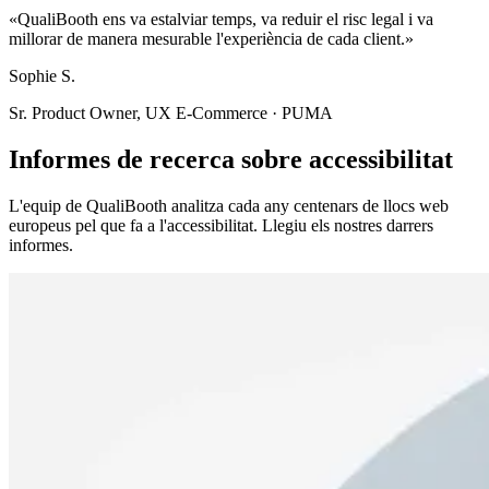
«QualiBooth ens va estalviar temps, va reduir el risc legal i va
millorar de manera mesurable l'experiència de cada client.»
Sophie S.
Sr. Product Owner, UX E-Commerce · PUMA
Informes de recerca sobre accessibilitat
L'equip de QualiBooth analitza cada any centenars de llocs web
europeus pel que fa a l'accessibilitat. Llegiu els nostres darrers
informes.