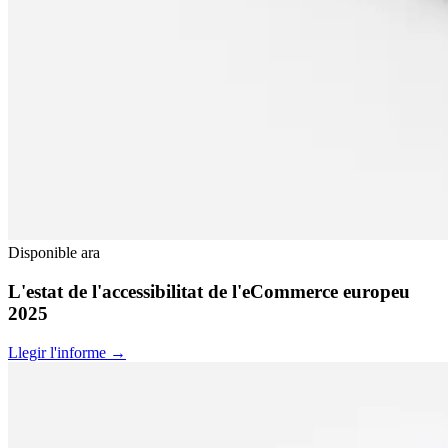
Disponible ara
L'estat de l'accessibilitat de l'eCommerce europeu
2025
Llegir l'informe →