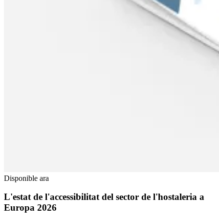
Disponible ara
L'estat de l'accessibilitat del sector de l'hostaleria a
Europa 2026