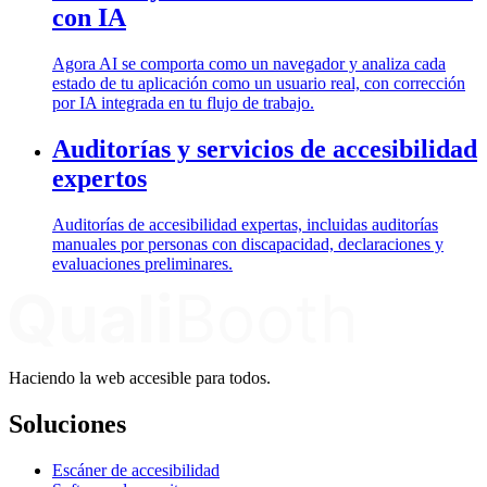
con IA
Agora AI se comporta como un navegador y analiza cada
estado de tu aplicación como un usuario real, con corrección
por IA integrada en tu flujo de trabajo.
Auditorías y servicios de accesibilidad
expertos
Auditorías de accesibilidad expertas, incluidas auditorías
manuales por personas con discapacidad, declaraciones y
evaluaciones preliminares.
Haciendo la web accesible para todos.
Soluciones
Escáner de accesibilidad