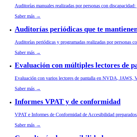
Auditorías manuales realizadas por personas con discapacidad: 
Saber más
→
Auditorías periódicas que te mantiene
Auditorías periódicas y programadas realizadas por personas 
Saber más
→
Evaluación con múltiples lectores de p
Evaluación con varios lectores de pantalla en NVDA, JAWS, Vo
Saber más
→
Informes VPAT y de conformidad
VPAT e Informes de Conformidad de Accesibilidad preparados
Saber más
→