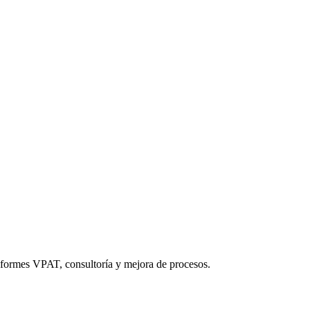
informes VPAT, consultoría y mejora de procesos.