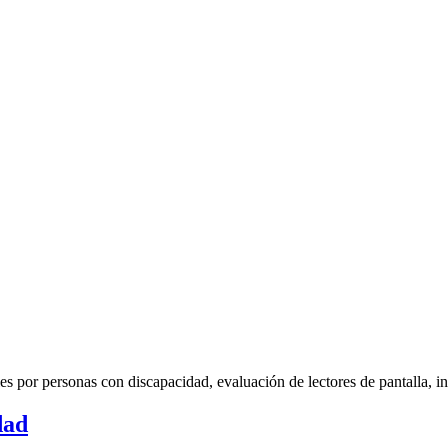
es por personas con discapacidad, evaluación de lectores de pantalla, 
dad