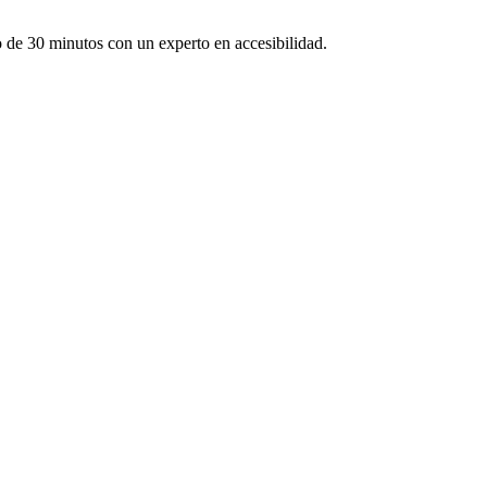
 de 30 minutos con un experto en accesibilidad.