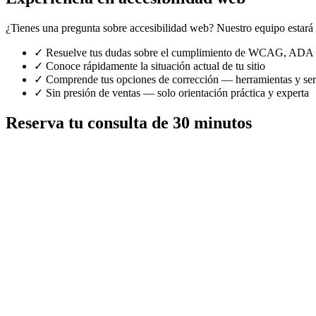
¿Tienes una pregunta sobre accesibilidad web? Nuestro equipo estará 
✓
Resuelve tus dudas sobre el cumplimiento de WCAG, AD
✓
Conoce rápidamente la situación actual de tu sitio
✓
Comprende tus opciones de corrección — herramientas y ser
✓
Sin presión de ventas — solo orientación práctica y experta
Reserva tu consulta de 30 minutos