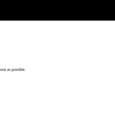
oon as possible.