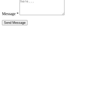
Message
*
Send Message