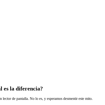
l es la diferencia?
lector de pantalla. No lo es, y esperamos desmentir este mito.